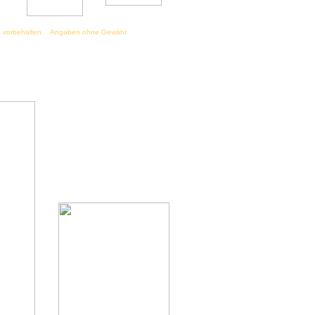
 vorbehalten. Angaben ohne Gewähr.