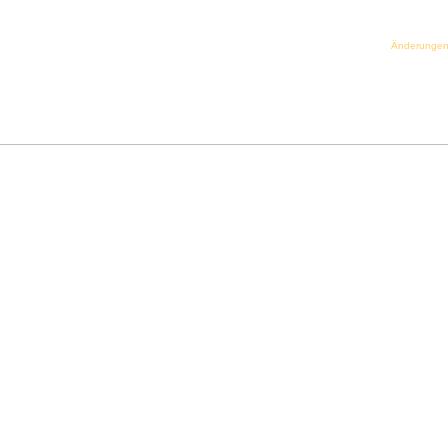
Änderungen